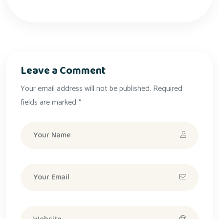
Leave a Comment
Your email address will not be published. Required
fields are marked *