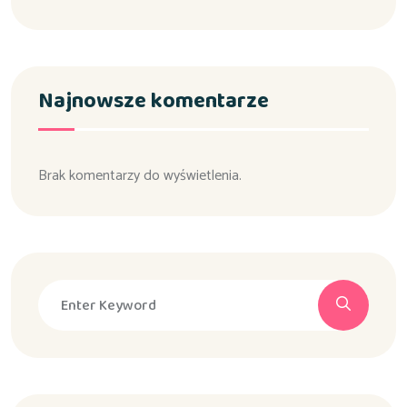
Najnowsze komentarze
Brak komentarzy do wyświetlenia.