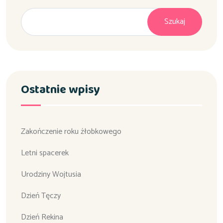
Szukaj
Ostatnie wpisy
Zakończenie roku żłobkowego
Letni spacerek
Urodziny Wojtusia
Dzień Tęczy
Dzień Rekina