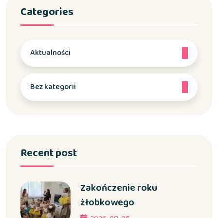
Categories
Aktualności
Bez kategorii
Recent post
Zakończenie roku
żłobkowego