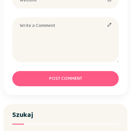
POST COMMENT
Szukaj