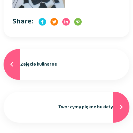
Share:
Zajęcia kulinarne
Tworzymy piękne bukiety