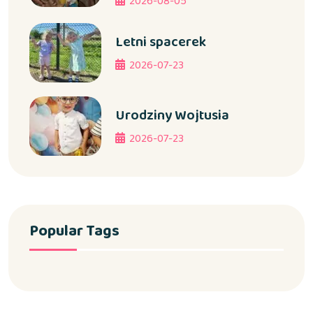
2026-08-05
Letni spacerek
2026-07-23
Urodziny Wojtusia
2026-07-23
Popular Tags