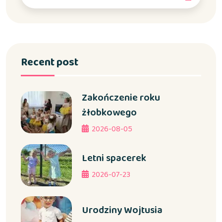
Recent post
Zakończenie roku
żłobkowego
2026-08-05
Letni spacerek
2026-07-23
Urodziny Wojtusia