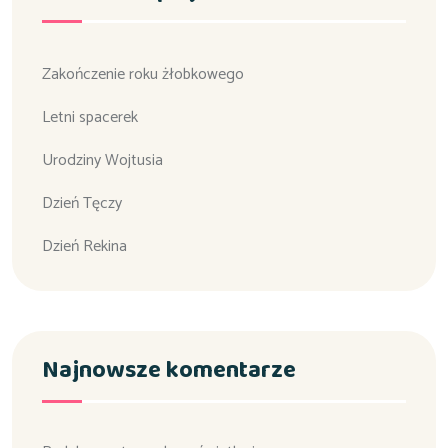
Zakończenie roku żłobkowego
Letni spacerek
Urodziny Wojtusia
Dzień Tęczy
Dzień Rekina
Najnowsze komentarze