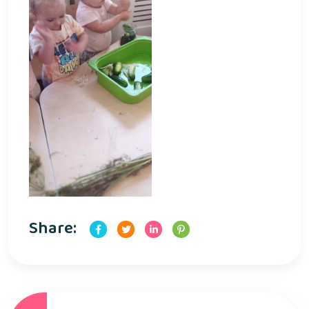
Share: