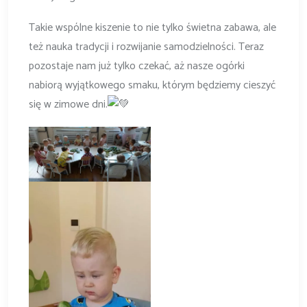
Takie wspólne kiszenie to nie tylko świetna zabawa, ale
też nauka tradycji i rozwijanie samodzielności. Teraz
pozostaje nam już tylko czekać, aż nasze ogórki
nabiorą wyjątkowego smaku, którym będziemy cieszyć
się w zimowe dni.