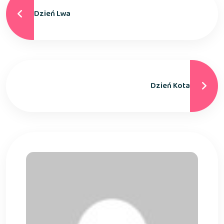
Dzień Lwa
Dzień Kota