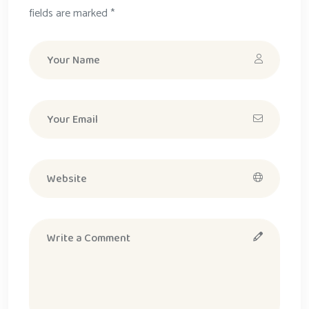
fields are marked *