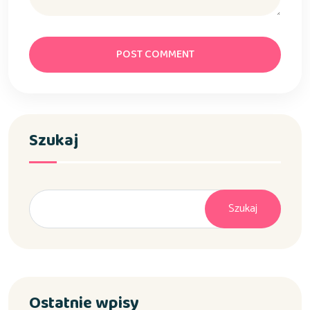
POST COMMENT
Szukaj
Szukaj
Ostatnie wpisy