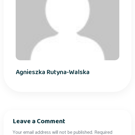
Agnieszka Rutyna-Walska
Leave a Comment
Your email address will not be published. Required