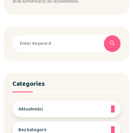
Brak komentarzy do wyświetlenia.
Categories
Aktualności
Bez kategorii