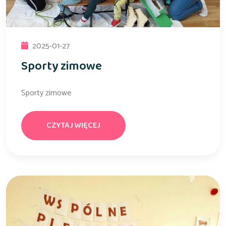
2025-01-27
Sporty zimowe
Sporty zimowe
CZYTAJ WIĘCEJ