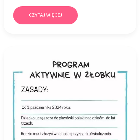
CZYTAJ WIĘCEJ