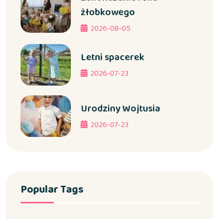
żłobkowego
2026-08-05
Letni spacerek
2026-07-23
Urodziny Wojtusia
2026-07-23
Popular Tags