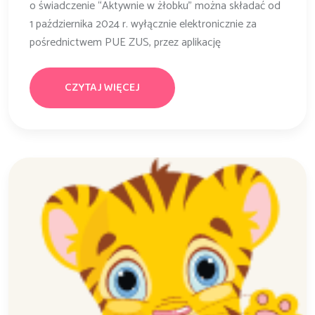
o świadczenie “Aktywnie w żłobku” można składać od
1 października 2024 r. wyłącznie elektronicznie za
pośrednictwem PUE ZUS, przez aplikację
CZYTAJ WIĘCEJ