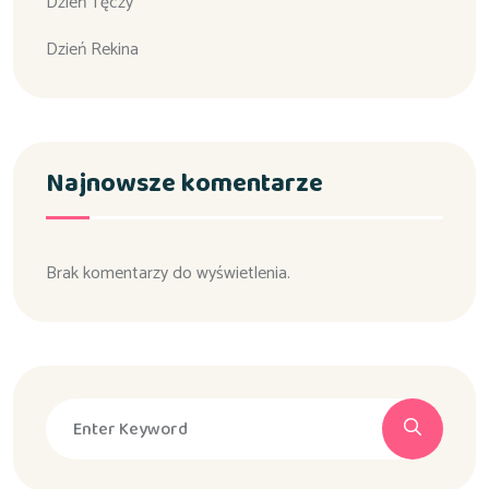
Dzień Tęczy
Dzień Rekina
Najnowsze komentarze
Brak komentarzy do wyświetlenia.