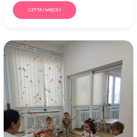
CZYTAJ WIĘCEJ