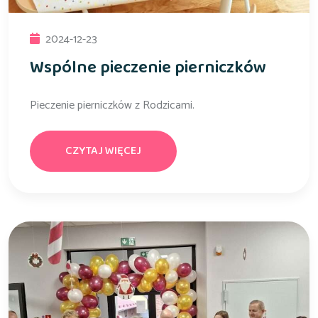
2024-12-23
Wspólne pieczenie pierniczków
Pieczenie pierniczków z Rodzicami.
CZYTAJ WIĘCEJ