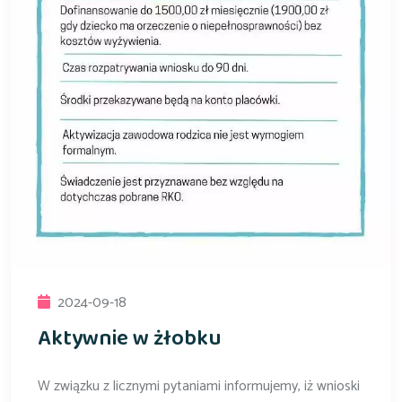
2024-09-18
Aktywnie w żłobku
W związku z licznymi pytaniami informujemy, iż wnioski