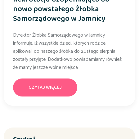
nowo powstałego Żłobka
Samorządowego w Jamnicy
Dyrektor Żłobka Samorządowego w Jamnicy
informuje, iż wszystkie dzieci, których rodzice
aplikowali do naszego żłobka do 20stego sierpnia
zostały przyjęte. Dodatkowo powiadamiamy również,
że mamy jeszcze wolne miejsca
CZYTAJ WIĘCEJ