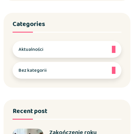
Categories
Aktualności
Bez kategorii
Recent post
Zakończenie roku