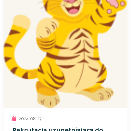
2024-08-27
Rekrutacja uzupełniająca do