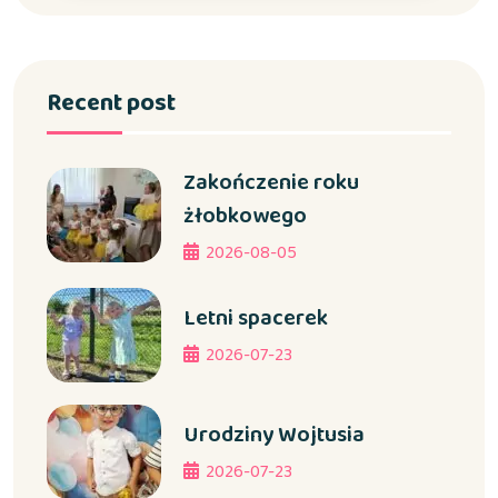
Recent post
Zakończenie roku
żłobkowego
2026-08-05
Letni spacerek
2026-07-23
Urodziny Wojtusia
2026-07-23