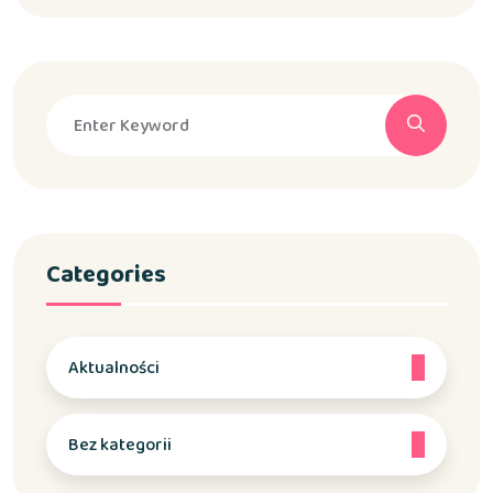
Categories
Aktualności
Bez kategorii