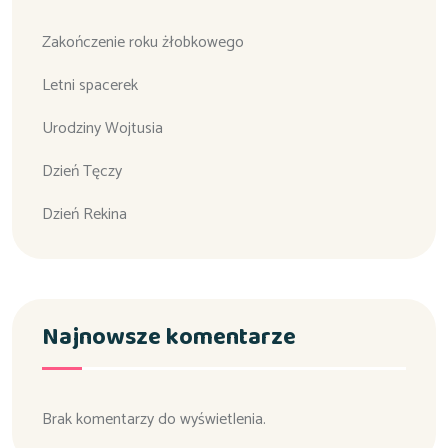
Zakończenie roku żłobkowego
Letni spacerek
Urodziny Wojtusia
Dzień Tęczy
Dzień Rekina
Najnowsze komentarze
Brak komentarzy do wyświetlenia.