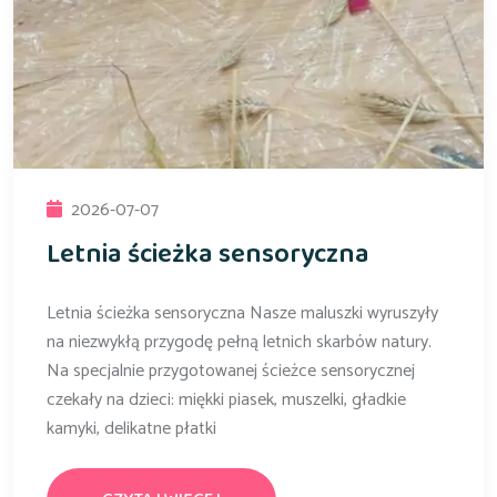
2026-07-07
Letnia ścieżka sensoryczna
Letnia ścieżka sensoryczna Nasze maluszki wyruszyły
na niezwykłą przygodę pełną letnich skarbów natury.
Na specjalnie przygotowanej ścieżce sensorycznej
czekały na dzieci: miękki piasek, muszelki, gładkie
kamyki, delikatne płatki