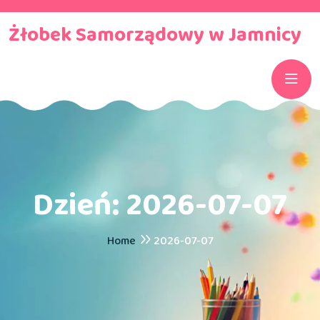
Żłobek Samorządowy w Jamnicy
Dzień:
2026-07-07
Home
2026-07-07