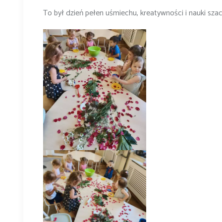
To był dzień pełen uśmiechu, kreatywności i nauki sz