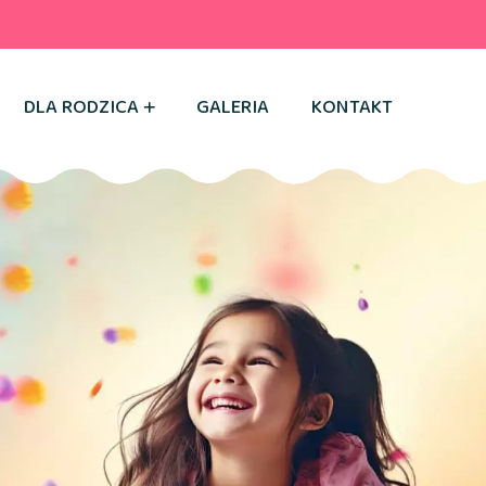
DLA RODZICA
GALERIA
KONTAKT