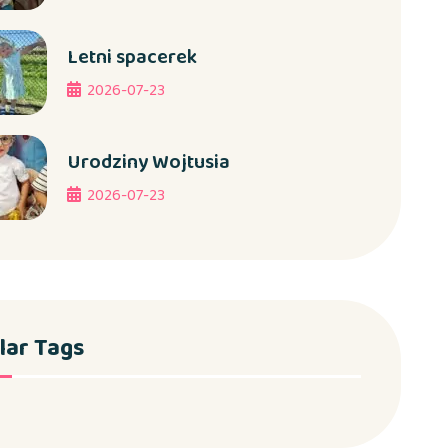
Letni spacerek
2026-07-23
Urodziny Wojtusia
2026-07-23
lar Tags