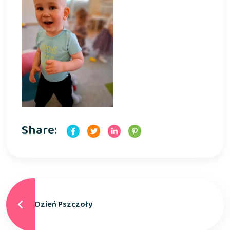
Share:
Dzień Pszczoły