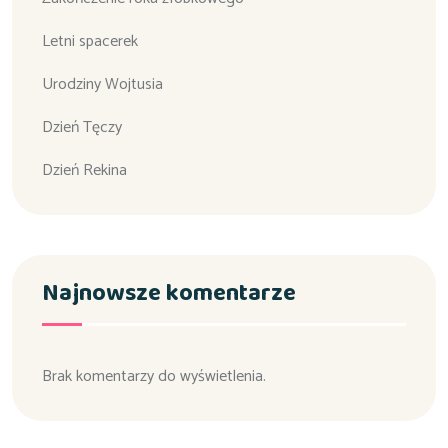
Letni spacerek
Urodziny Wojtusia
Dzień Tęczy
Dzień Rekina
Najnowsze komentarze
Brak komentarzy do wyświetlenia.