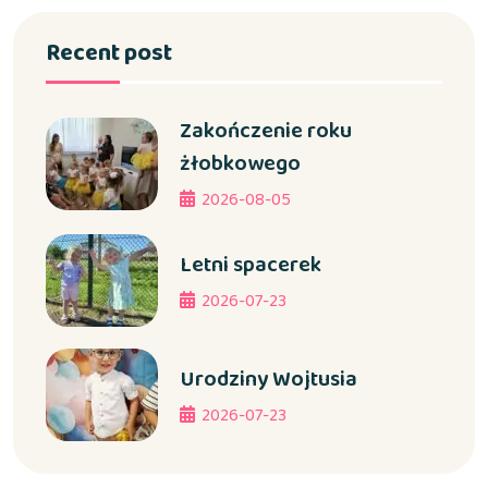
Recent post
Zakończenie roku
żłobkowego
2026-08-05
Letni spacerek
2026-07-23
Urodziny Wojtusia
2026-07-23