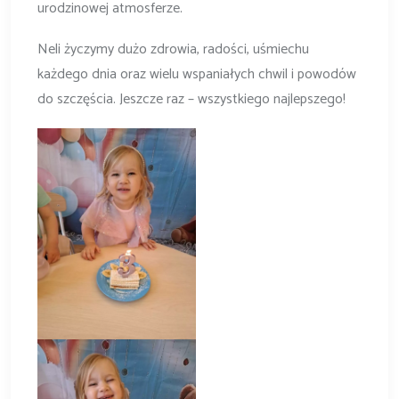
urodzinowej atmosferze.
Neli życzymy dużo zdrowia, radości, uśmiechu
każdego dnia oraz wielu wspaniałych chwil i powodów
do szczęścia. Jeszcze raz – wszystkiego najlepszego!