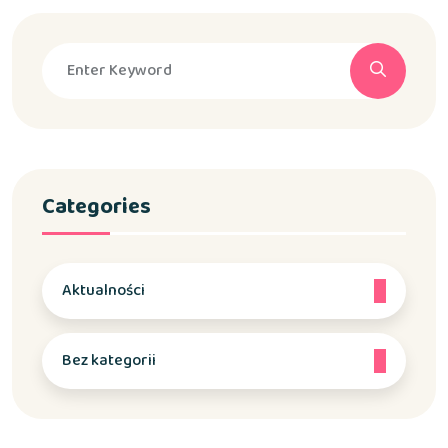
Categories
Aktualności
Bez kategorii