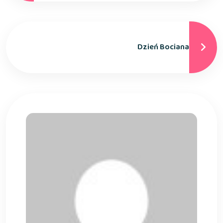
Dzień Bociana