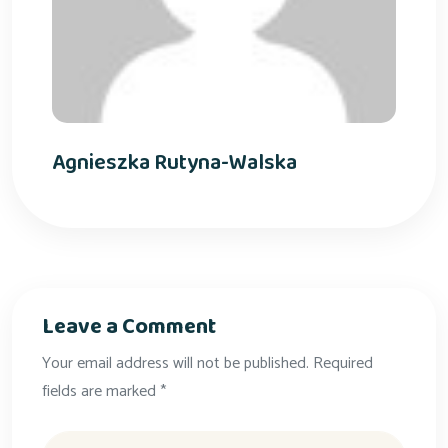
Agnieszka Rutyna-Walska
Leave a Comment
Your email address will not be published. Required
fields are marked *