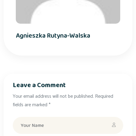
Agnieszka Rutyna-Walska
Leave a Comment
Your email address will not be published. Required
fields are marked *