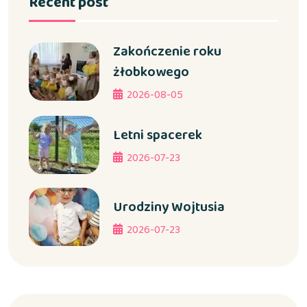
Recent post
Zakończenie roku
żłobkowego
2026-08-05
Letni spacerek
2026-07-23
Urodziny Wojtusia
2026-07-23