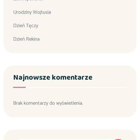
Urodziny Wojtusia
Dzień Tęczy
Dzień Rekina
Najnowsze komentarze
Brak komentarzy do wyświetlenia.