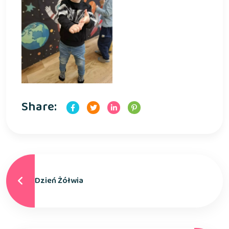
Share:
Dzień Żółwia