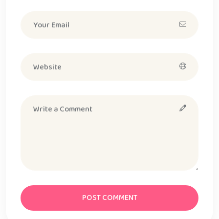
POST COMMENT