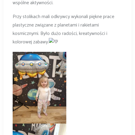
wspólne aktywności.
Przy stolikach mali odkrywcy wykonali piękne prace
plastyczne związane z planetami i rakietami
kosmicznymi. Było dużo radości, kreatywności i
kolorowej zabawy.