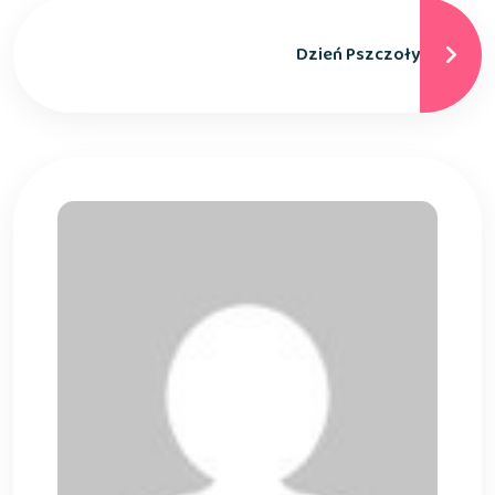
Dzień Pszczoły