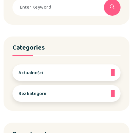
Categories
Aktualności
Bez kategorii