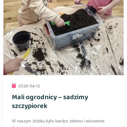
2026-04-13
Mali ogrodnicy – sadzimy
szczypiorek
W naszym żłobku było bardzo zielono i wiosennie.