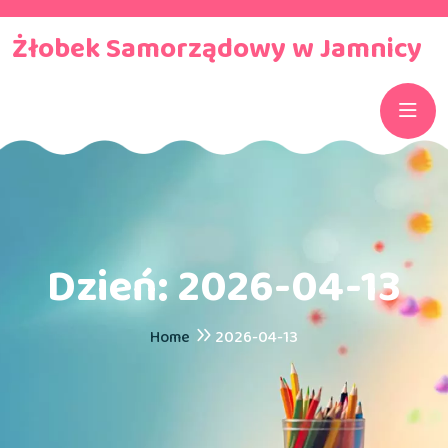
Żłobek Samorządowy w Jamnicy
Dzień:
2026-04-13
Home
2026-04-13