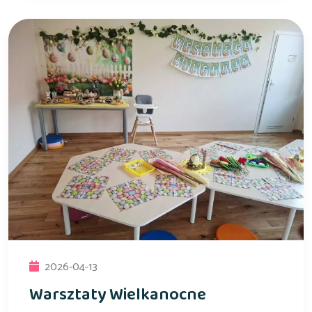
2026-04-13
Warsztaty Wielkanocne