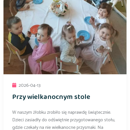
2026-04-13
Przy wielkanocnym stole
W naszym żłobku zrobiło się naprawdę świątecznie.
Dzieci zasiadły do odświętnie przygotowanego stołu,
gdzie czekały na nie wielkanocne przysmaki. Na