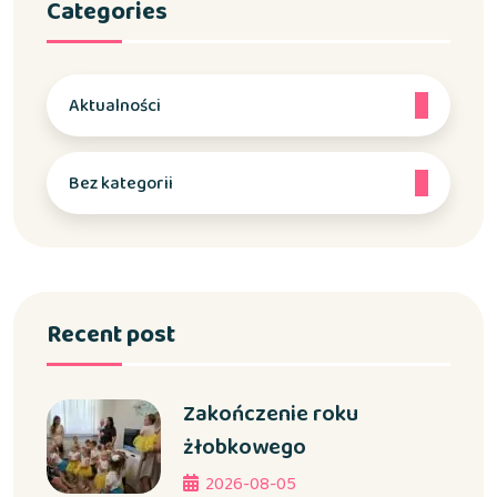
Categories
Aktualności
Bez kategorii
Recent post
Zakończenie roku
żłobkowego
2026-08-05