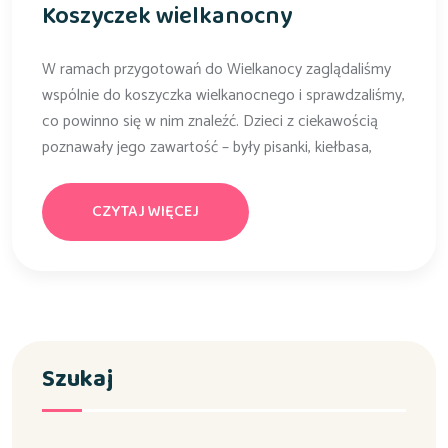
Koszyczek wielkanocny
W ramach przygotowań do Wielkanocy zaglądaliśmy
wspólnie do koszyczka wielkanocnego i sprawdzaliśmy,
co powinno się w nim znaleźć. Dzieci z ciekawością
poznawały jego zawartość – były pisanki, kiełbasa,
CZYTAJ WIĘCEJ
Szukaj