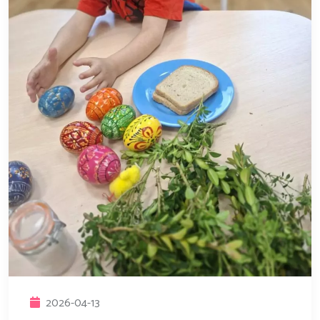
2026-04-13