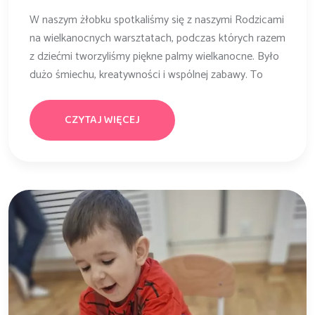
W naszym żłobku spotkaliśmy się z naszymi Rodzicami
na wielkanocnych warsztatach, podczas których razem
z dziećmi tworzyliśmy piękne palmy wielkanocne. Było
dużo śmiechu, kreatywności i wspólnej zabawy. To
CZYTAJ WIĘCEJ