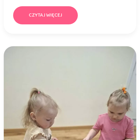
CZYTAJ WIĘCEJ