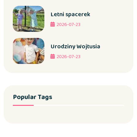
Letni spacerek
2026-07-23
Urodziny Wojtusia
2026-07-23
Popular Tags