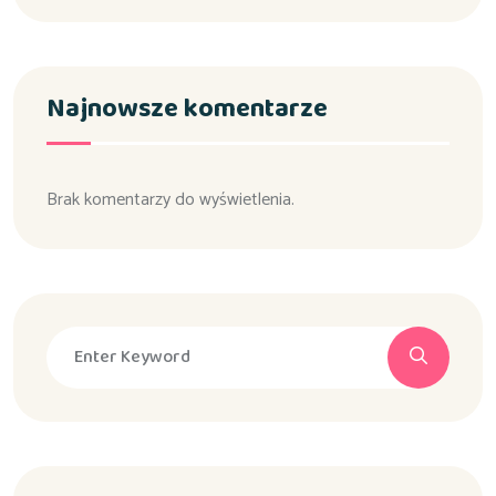
Najnowsze komentarze
Brak komentarzy do wyświetlenia.