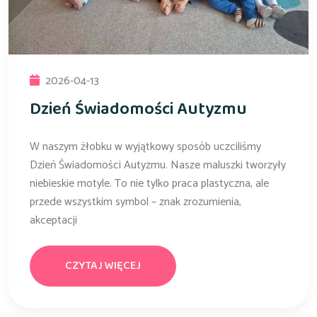
2026-04-13
Dzień Świadomości Autyzmu
W naszym żłobku w wyjątkowy sposób uczciliśmy
Dzień Świadomości Autyzmu. Nasze maluszki tworzyły
niebieskie motyle. To nie tylko praca plastyczna, ale
przede wszystkim symbol – znak zrozumienia,
akceptacji
CZYTAJ WIĘCEJ