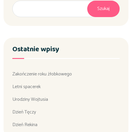
Szukaj
Ostatnie wpisy
Zakończenie roku żłobkowego
Letni spacerek
Urodziny Wojtusia
Dzień Tęczy
Dzień Rekina