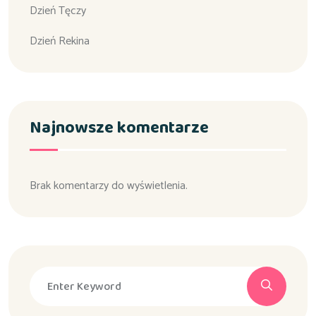
Dzień Tęczy
Dzień Rekina
Najnowsze komentarze
Brak komentarzy do wyświetlenia.