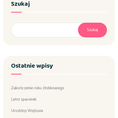
Szukaj
Szukaj
Ostatnie wpisy
Zakończenie roku żłobkowego
Letni spacerek
Urodziny Wojtusia