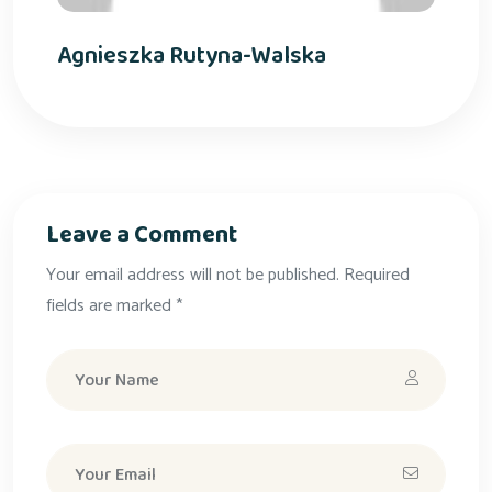
Agnieszka Rutyna-Walska
Leave a Comment
Your email address will not be published. Required
fields are marked *