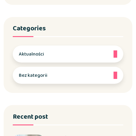
Categories
Aktualności
Bez kategorii
Recent post