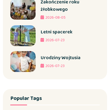
Zakończenie roku
żłobkowego
2026-08-05
Letni spacerek
2026-07-23
Urodziny Wojtusia
2026-07-23
Popular Tags