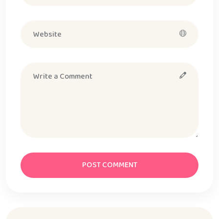
POST COMMENT