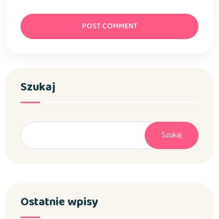
POST COMMENT
Szukaj
Szukaj
Ostatnie wpisy