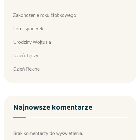
Zakończenie roku żłobkowego
Letni spacerek
Urodziny Wojtusia
Dzień Tęczy
Dzień Rekina
Najnowsze komentarze
Brak komentarzy do wyświetlenia.