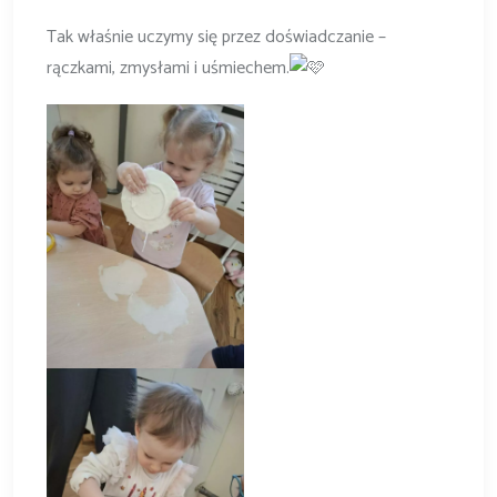
Tak właśnie uczymy się przez doświadczanie –
rączkami, zmysłami i uśmiechem.