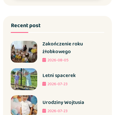
Recent post
Zakończenie roku
żłobkowego
2026-08-05
Letni spacerek
2026-07-23
Urodziny Wojtusia
2026-07-23