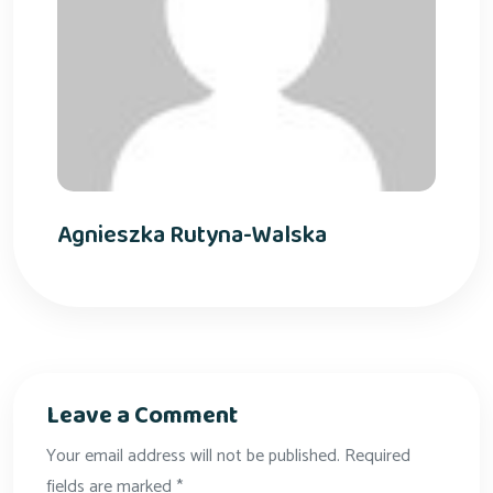
Agnieszka Rutyna-Walska
Leave a Comment
Your email address will not be published. Required
fields are marked *