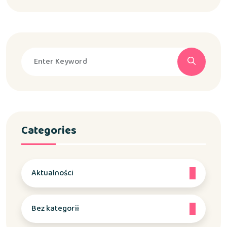
Categories
Aktualności
Bez kategorii