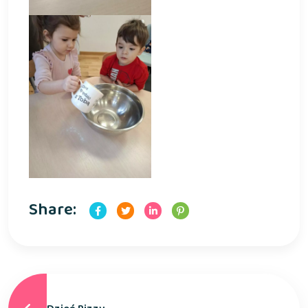
Share: