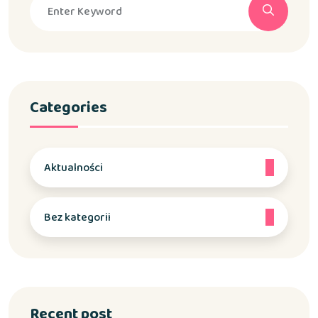
Categories
Aktualności
Bez kategorii
Recent post