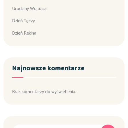
Urodziny Wojtusia
Dzień Tęczy
Dzień Rekina
Najnowsze komentarze
Brak komentarzy do wyświetlenia.