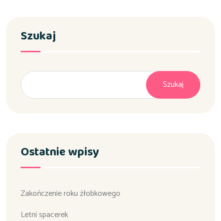
Szukaj
Szukaj
Ostatnie wpisy
Zakończenie roku żłobkowego
Letni spacerek