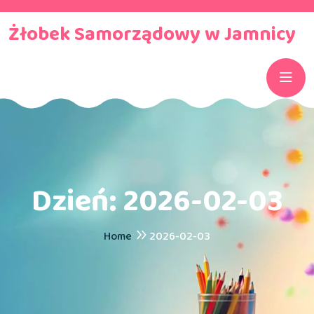
Żłobek Samorządowy w Jamnicy
Dzień:
2026-02-03
Home
2026-02-03