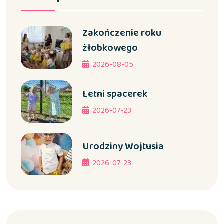
Zakończenie roku
żłobkowego
2026-08-05
Letni spacerek
2026-07-23
Urodziny Wojtusia
2026-07-23