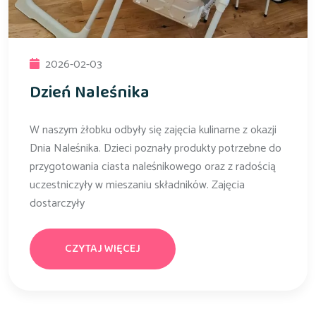
2026-02-03
Dzień Naleśnika
W naszym żłobku odbyły się zajęcia kulinarne z okazji
Dnia Naleśnika. Dzieci poznały produkty potrzebne do
przygotowania ciasta naleśnikowego oraz z radością
uczestniczyły w mieszaniu składników. Zajęcia
dostarczyły
CZYTAJ WIĘCEJ