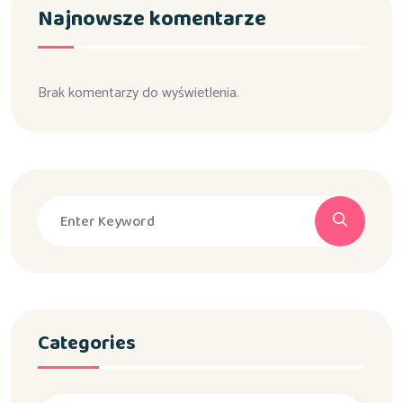
Najnowsze komentarze
Brak komentarzy do wyświetlenia.
Categories