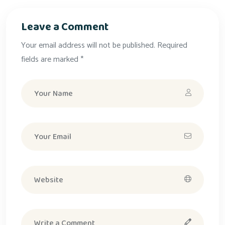
Leave a Comment
Your email address will not be published. Required
fields are marked *