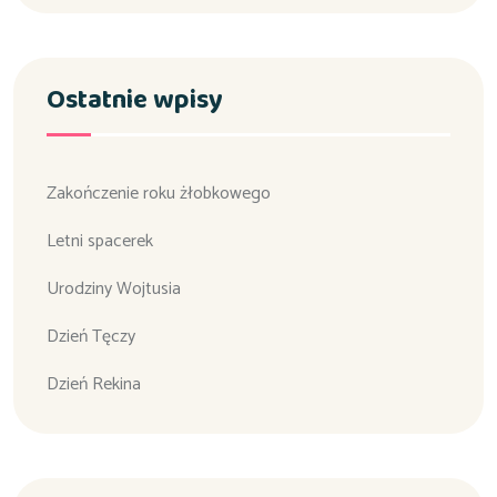
Ostatnie wpisy
Zakończenie roku żłobkowego
Letni spacerek
Urodziny Wojtusia
Dzień Tęczy
Dzień Rekina