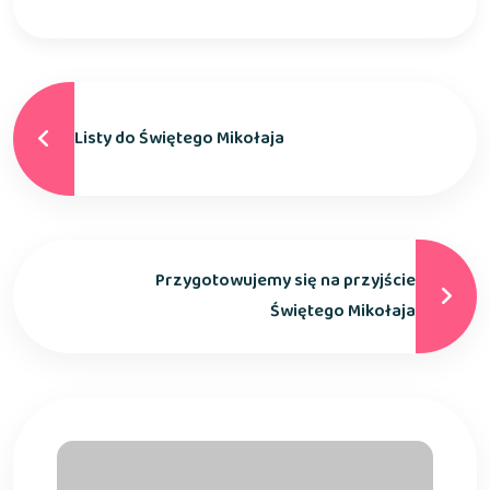
Listy do Świętego Mikołaja
Przygotowujemy się na przyjście
Świętego Mikołaja