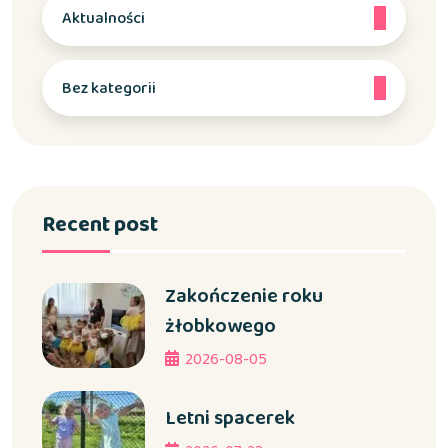
Aktualności
Bez kategorii
Recent post
Zakończenie roku
żłobkowego
2026-08-05
Letni spacerek