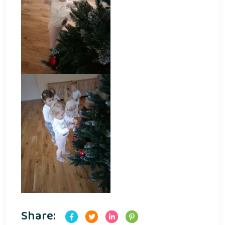
Share: