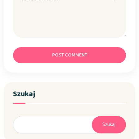
POST COMMENT
Szukaj
Szukaj