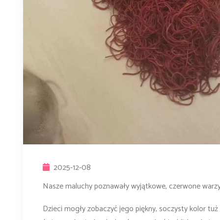
2025-12-08
Nasze maluchy poznawały wyjątkowe, czerwone warzy
Dzieci mogły zobaczyć jego piękny, soczysty kolor tuż 