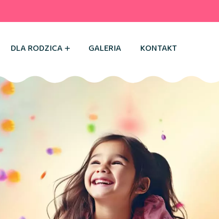
DLA RODZICA
GALERIA
KONTAKT