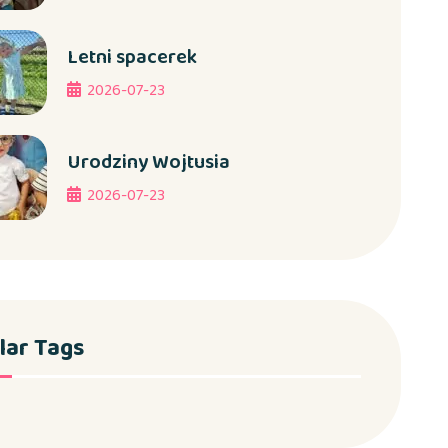
Letni spacerek
2026-07-23
Urodziny Wojtusia
2026-07-23
lar Tags