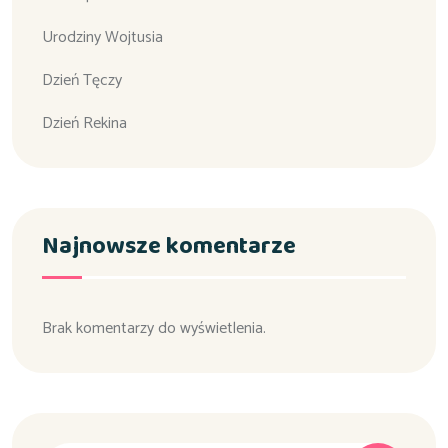
Urodziny Wojtusia
Dzień Tęczy
Dzień Rekina
Najnowsze komentarze
Brak komentarzy do wyświetlenia.