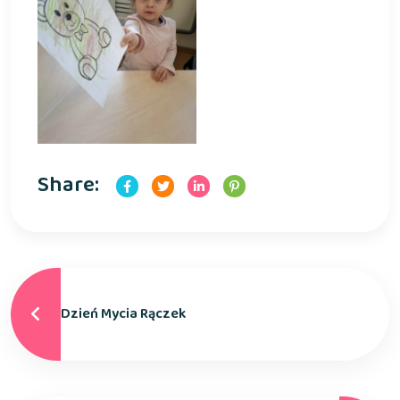
Share:
Dzień Mycia Rączek