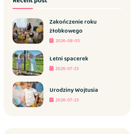
Recent post
Zakończenie roku
żłobkowego
2026-08-05
Letni spacerek
2026-07-23
Urodziny Wojtusia
2026-07-23