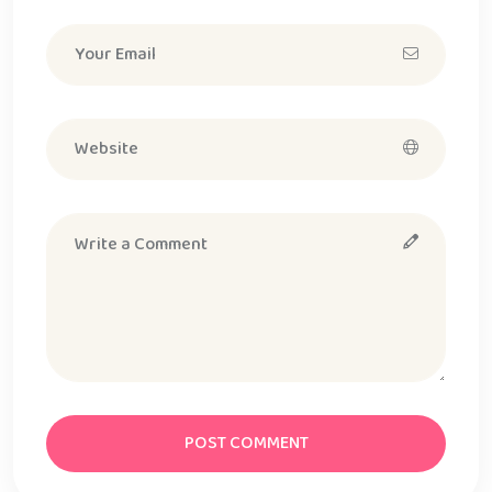
POST COMMENT