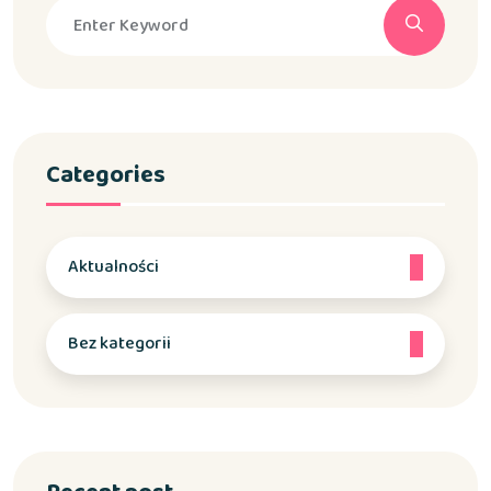
Categories
Aktualności
Bez kategorii