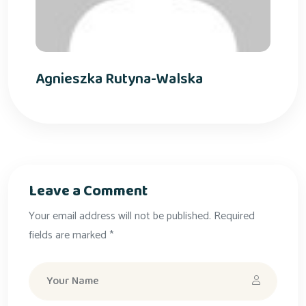
Agnieszka Rutyna-Walska
Leave a Comment
Your email address will not be published. Required
fields are marked *