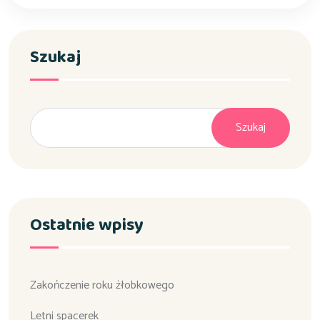
Szukaj
Szukaj
Ostatnie wpisy
Zakończenie roku żłobkowego
Letni spacerek