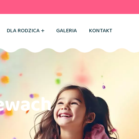
DLA RODZICA
GALERIA
KONTAKT
zewach