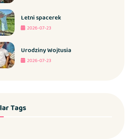
Letni spacerek
2026-07-23
Urodziny Wojtusia
2026-07-23
lar Tags