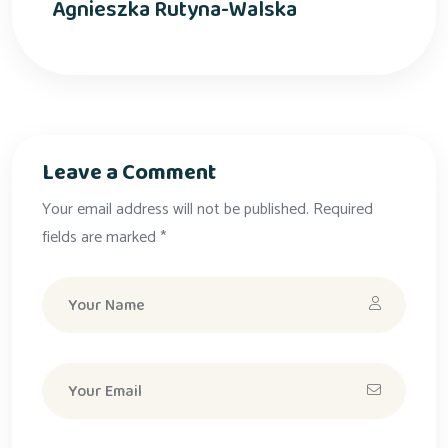
Agnieszka Rutyna-Walska
Leave a Comment
Your email address will not be published. Required
fields are marked *