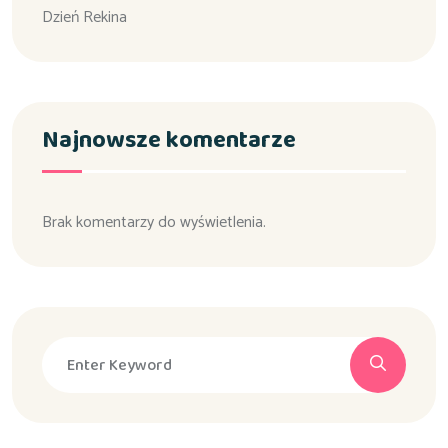
Dzień Rekina
Najnowsze komentarze
Brak komentarzy do wyświetlenia.