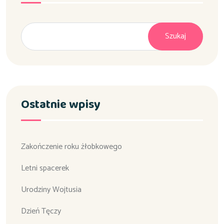
Szukaj
Ostatnie wpisy
Zakończenie roku żłobkowego
Letni spacerek
Urodziny Wojtusia
Dzień Tęczy