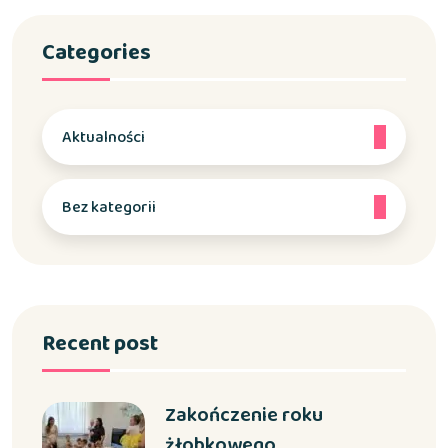
Categories
Aktualności
Bez kategorii
Recent post
Zakończenie roku
żłobkowego