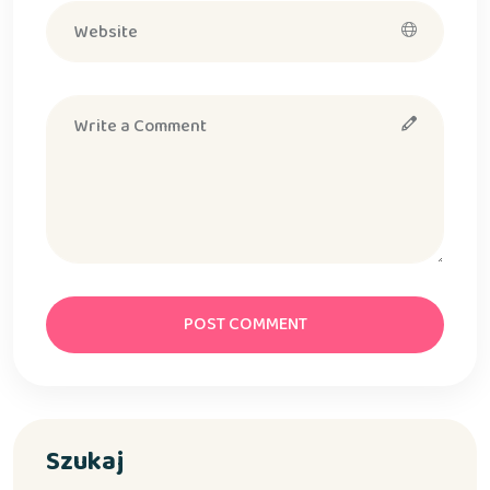
POST COMMENT
Szukaj