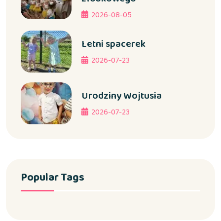
2026-08-05
Letni spacerek
2026-07-23
Urodziny Wojtusia
2026-07-23
Popular Tags