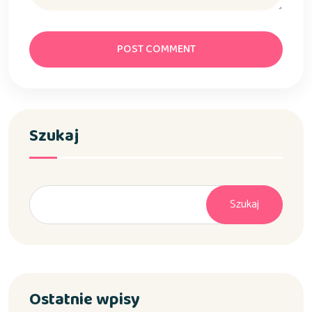
POST COMMENT
Szukaj
Szukaj
Ostatnie wpisy