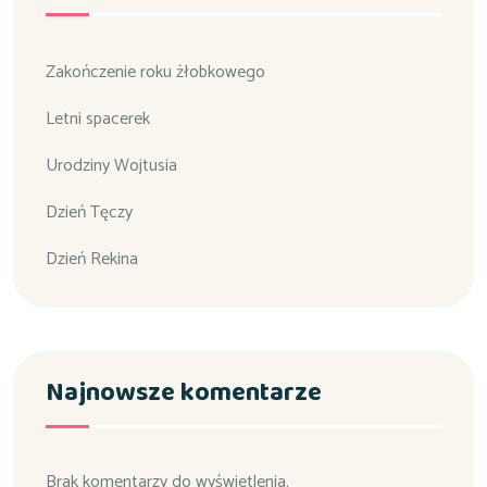
Zakończenie roku żłobkowego
Letni spacerek
Urodziny Wojtusia
Dzień Tęczy
Dzień Rekina
Najnowsze komentarze
Brak komentarzy do wyświetlenia.