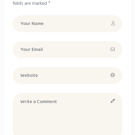
fields are marked *