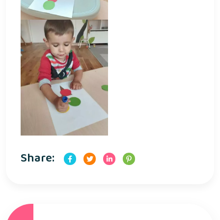
Share: