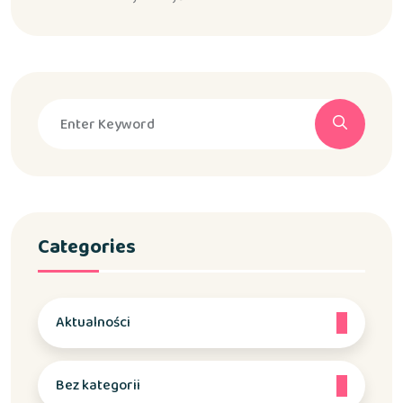
Categories
Aktualności
Bez kategorii