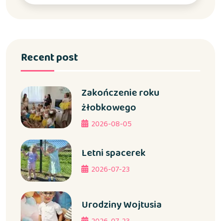
Recent post
Zakończenie roku
żłobkowego
2026-08-05
Letni spacerek
2026-07-23
Urodziny Wojtusia