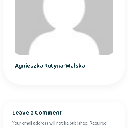
Agnieszka Rutyna-Walska
Leave a Comment
Your email address will not be published. Required