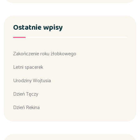
Ostatnie wpisy
Zakończenie roku żłobkowego
Letni spacerek
Urodziny Wojtusia
Dzień Tęczy
Dzień Rekina