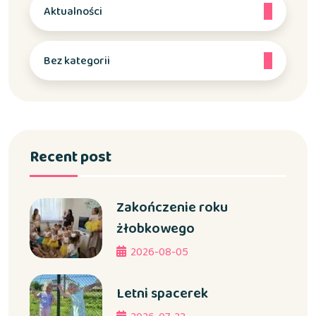
Aktualności
Bez kategorii
Recent post
Zakończenie roku
żłobkowego
2026-08-05
Letni spacerek