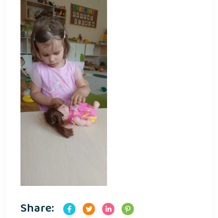
Share: