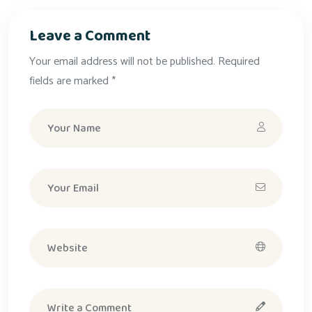
Leave a Comment
Your email address will not be published. Required
fields are marked *