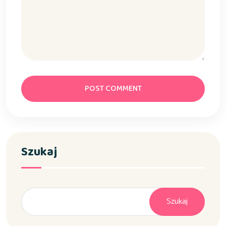
POST COMMENT
Szukaj
Szukaj