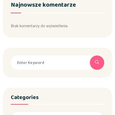
Najnowsze komentarze
Brak komentarzy do wyświetlenia.
Categories