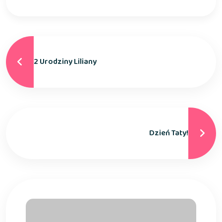
2 Urodziny Liliany
Dzień Taty!