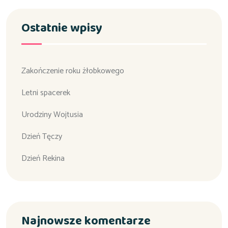
Ostatnie wpisy
Zakończenie roku żłobkowego
Letni spacerek
Urodziny Wojtusia
Dzień Tęczy
Dzień Rekina
Najnowsze komentarze