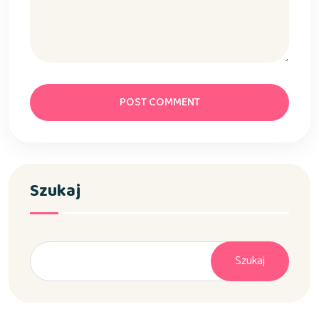
POST COMMENT
Szukaj
Szukaj