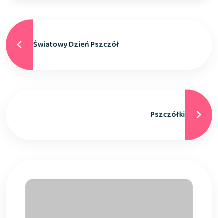
Światowy Dzień Pszczół
Pszczółki