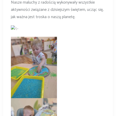
Nasze maluchy z radością wykonywały wszystkie
aktywności związane z dzisiejszym świętem, ucząc się,
jak ważna jest troska o naszą planetę.