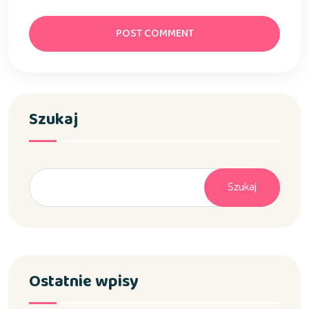
POST COMMENT
Szukaj
Szukaj
Ostatnie wpisy