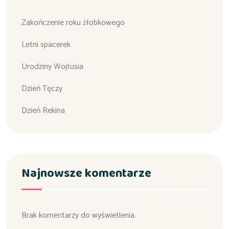
Zakończenie roku żłobkowego
Letni spacerek
Urodziny Wojtusia
Dzień Tęczy
Dzień Rekina
Najnowsze komentarze
Brak komentarzy do wyświetlenia.