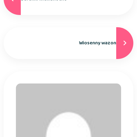
Wiosenny wazon