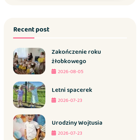
Recent post
Zakończenie roku
żłobkowego
2026-08-05
Letni spacerek
2026-07-23
Urodziny Wojtusia
2026-07-23