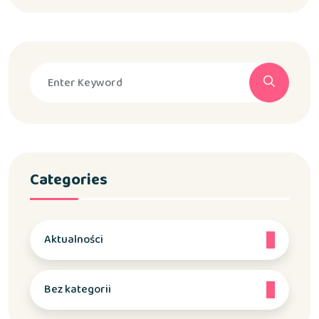
Categories
Aktualności
Bez kategorii