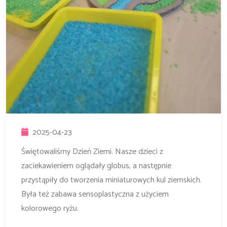
2025-04-23
Świętowaliśmy Dzień Ziemi. Nasze dzieci z
zaciekawieniem oglądały globus, a następnie
przystąpiły do tworzenia miniaturowych kul ziemskich.
Była też zabawa sensoplastyczna z użyciem
kolorowego ryżu.