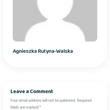
Agnieszka Rutyna-Walska
Leave a Comment
Your email address will not be published. Required
fields are marked *