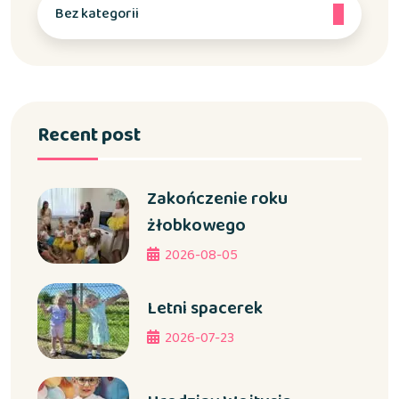
Bez kategorii
Recent post
Zakończenie roku
żłobkowego
2026-08-05
Letni spacerek
2026-07-23