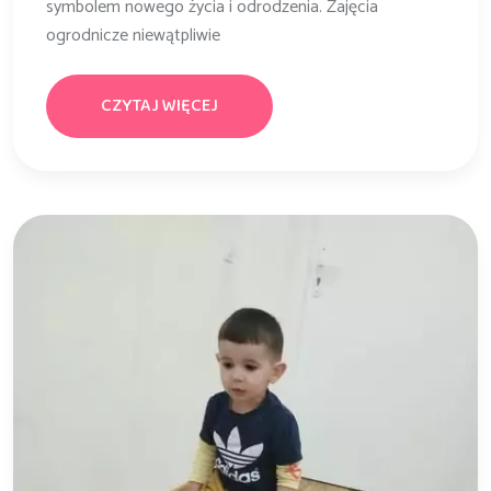
symbolem nowego życia i odrodzenia. Zajęcia
ogrodnicze niewątpliwie
CZYTAJ WIĘCEJ