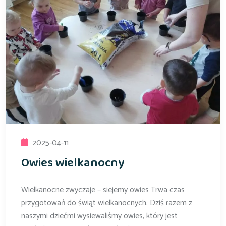
2025-04-11
Owies wielkanocny
Wielkanocne zwyczaje – siejemy owies Trwa czas
przygotowań do świąt wielkanocnych. Dziś razem z
naszymi dziećmi wysiewaliśmy owies, który jest