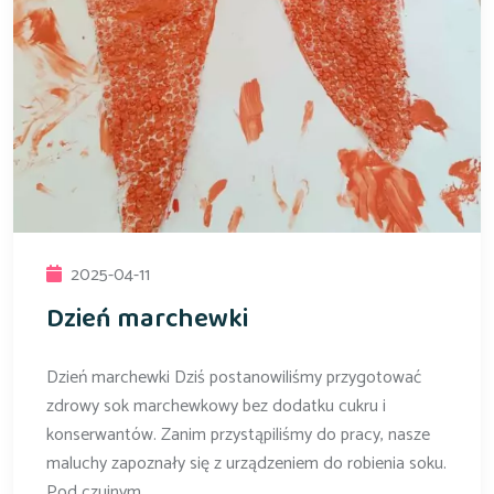
2025-04-11
Dzień marchewki
Dzień marchewki Dziś postanowiliśmy przygotować
zdrowy sok marchewkowy bez dodatku cukru i
konserwantów. Zanim przystąpiliśmy do pracy, nasze
maluchy zapoznały się z urządzeniem do robienia soku.
Pod czujnym