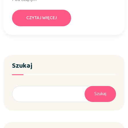
CZYTAJ WIĘCEJ
Szukaj
Szukaj