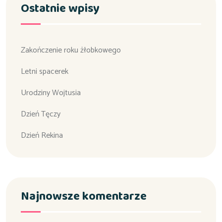
Ostatnie wpisy
Zakończenie roku żłobkowego
Letni spacerek
Urodziny Wojtusia
Dzień Tęczy
Dzień Rekina
Najnowsze komentarze