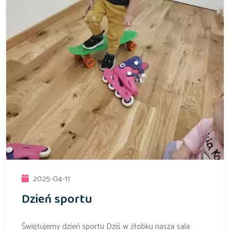
2025-04-11
Dzień sportu
Świętujemy dzień sportu Dziś w żłobku nasza sala