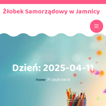
Żłobek Samorządowy w Jamnicy
Dzień:
2025-04-11
Home
2025-04-11