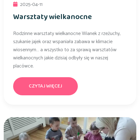
2025-04-11
Warsztaty wielkanocne
Rodzinne warsztaty wielkanocne Wianek z rzeżuchy,
szukanie jajek oraz wspaniała zabawa w klimacie
wiosennym… a wszystko to za sprawą warsztatów
wielkanocnych jakie dzisiaj odbyły się w naszej
placówce.
CZYTAJ WIĘCEJ