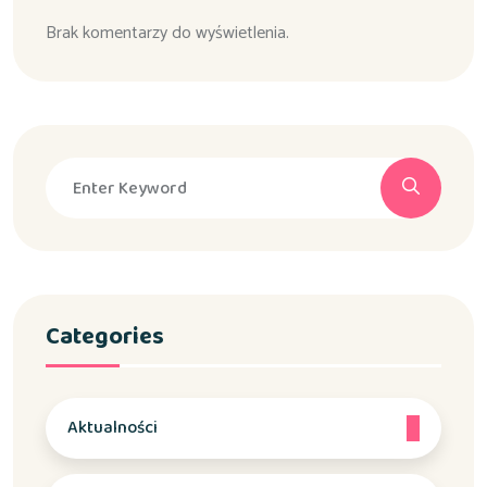
Brak komentarzy do wyświetlenia.
Categories
Aktualności