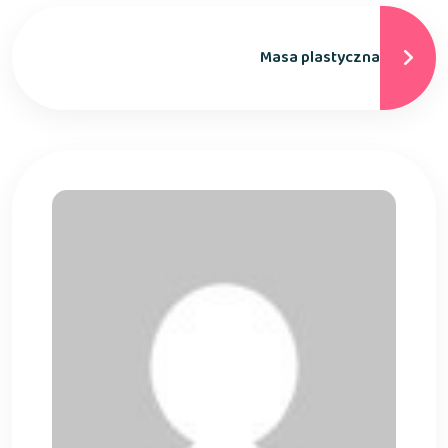
Masa plastyczna