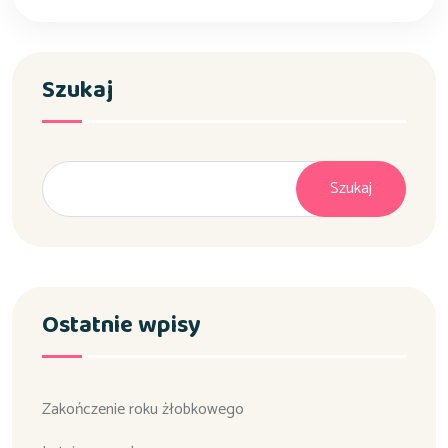
Szukaj
Szukaj
Ostatnie wpisy
Zakończenie roku żłobkowego