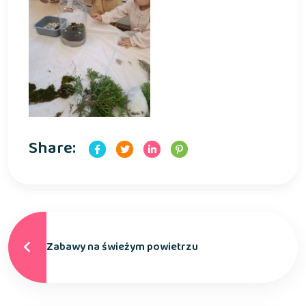
Share:
Zabawy na świeżym powietrzu