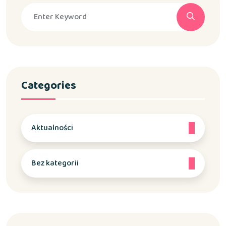
Categories
Aktualności
Bez kategorii