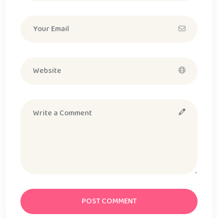
POST COMMENT