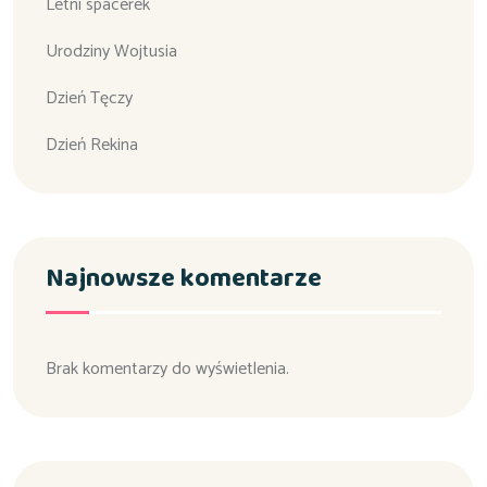
Letni spacerek
Urodziny Wojtusia
Dzień Tęczy
Dzień Rekina
Najnowsze komentarze
Brak komentarzy do wyświetlenia.