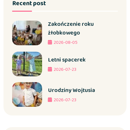
Recent post
Zakończenie roku
żłobkowego
2026-08-05
Letni spacerek
2026-07-23
Urodziny Wojtusia
2026-07-23