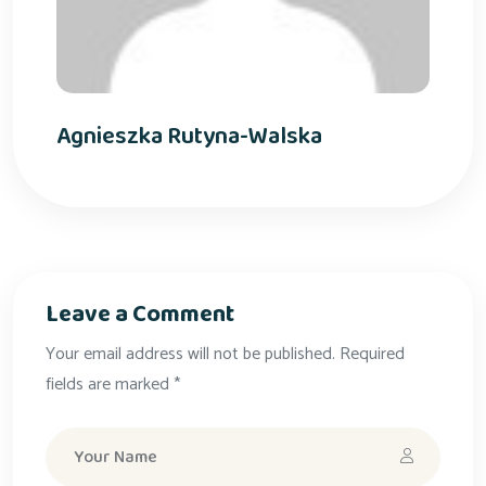
Agnieszka Rutyna-Walska
Leave a Comment
Your email address will not be published. Required
fields are marked *