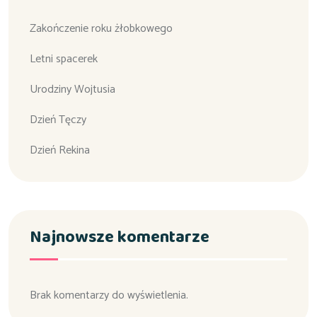
Zakończenie roku żłobkowego
Letni spacerek
Urodziny Wojtusia
Dzień Tęczy
Dzień Rekina
Najnowsze komentarze
Brak komentarzy do wyświetlenia.