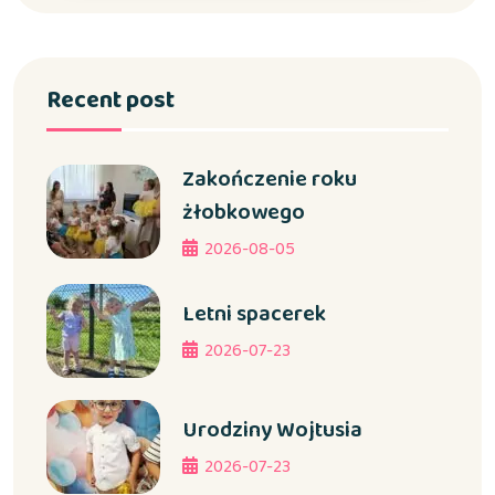
Recent post
Zakończenie roku
żłobkowego
2026-08-05
Letni spacerek
2026-07-23
Urodziny Wojtusia
2026-07-23