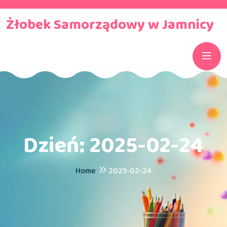
Żłobek Samorządowy w Jamnicy
Dzień:
2025-02-24
Home
2025-02-24