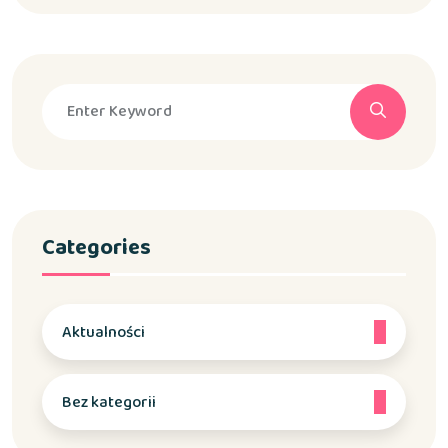
Categories
Aktualności
Bez kategorii