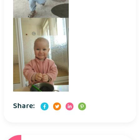
Share: