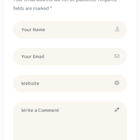
fields are marked *