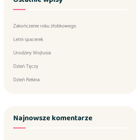
Zakończenie roku żłobkowego
Letni spacerek
Urodziny Wojtusia
Dzień Tęczy
Dzień Rekina
Najnowsze komentarze