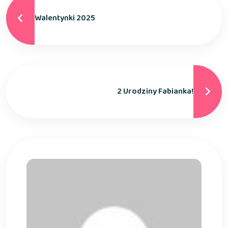
Walentynki 2025
2 Urodziny Fabianka!