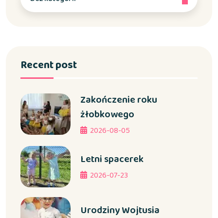
Recent post
Zakończenie roku
żłobkowego
2026-08-05
Letni spacerek
2026-07-23
Urodziny Wojtusia