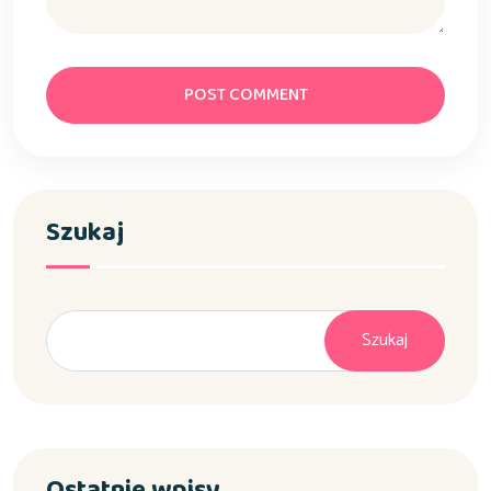
POST COMMENT
Szukaj
Szukaj
Ostatnie wpisy