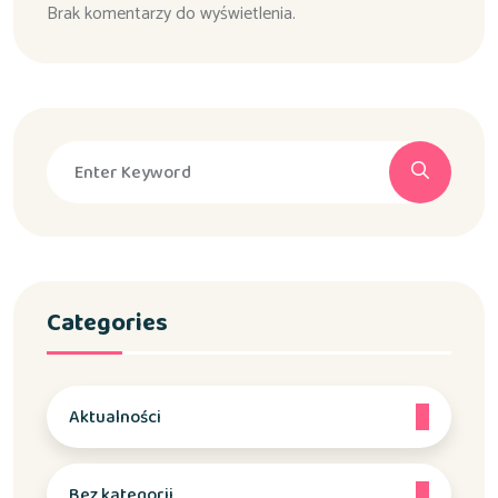
Brak komentarzy do wyświetlenia.
Categories
Aktualności
Bez kategorii