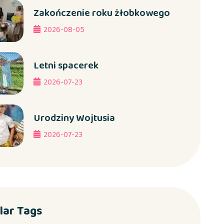
Zakończenie roku żłobkowego
2026-08-05
Letni spacerek
2026-07-23
Urodziny Wojtusia
2026-07-23
lar Tags