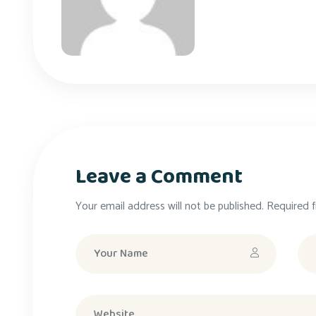
Leave a Comment
Your email address will not be published. Required f