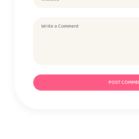
POST COMME