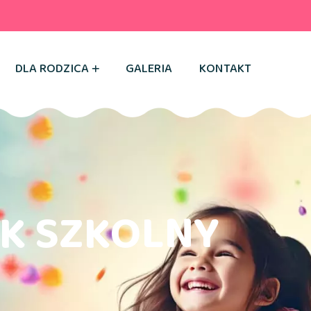
DLA RODZICA
GALERIA
KONTAKT
OK SZKOLNY