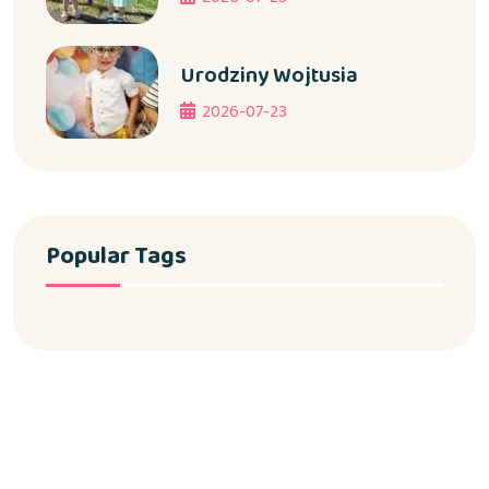
Urodziny Wojtusia
2026-07-23
Popular Tags
Copyright 2024 Żłobek Samorządowy w Jamnicy