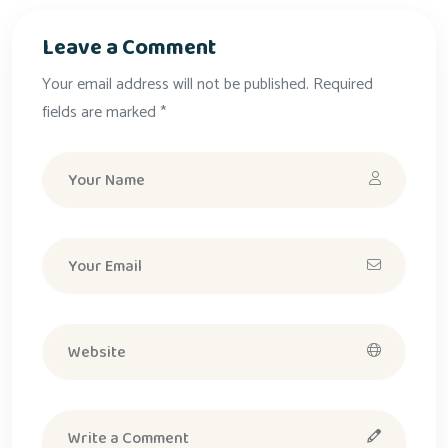
Leave a Comment
Your email address will not be published. Required
fields are marked *