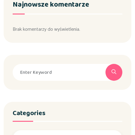
Najnowsze komentarze
Brak komentarzy do wyświetlenia.
Categories