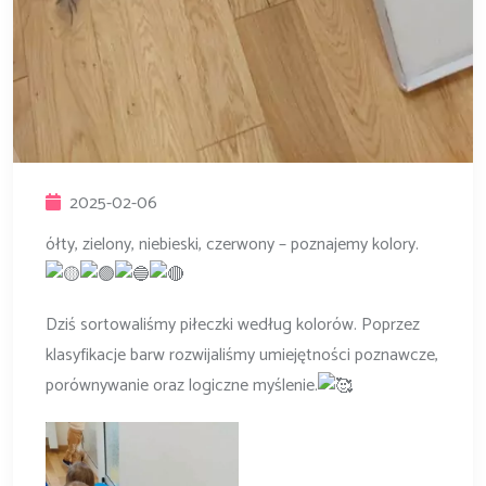
2025-02-06
ółty, zielony, niebieski, czerwony – poznajemy kolory.
Dziś sortowaliśmy piłeczki według kolorów. Poprzez
klasyfikacje barw rozwijaliśmy umiejętności
poznawcze,
porównywanie oraz logiczne myślenie.