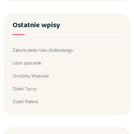
Ostatnie wpisy
Zakończenie roku żłobkowego
Letni spacerek
Urodziny Wojtusia
Dzień Tęczy
Dzień Rekina