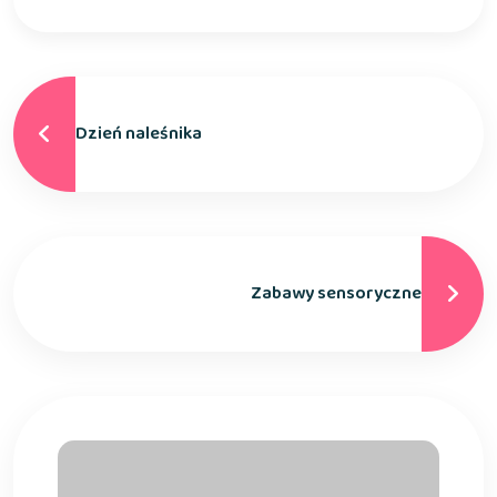
Dzień naleśnika
Zabawy sensoryczne