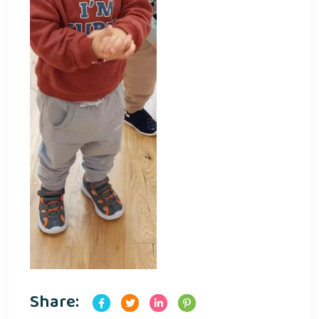
Share: