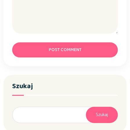
POST COMMENT
Szukaj
Szukaj