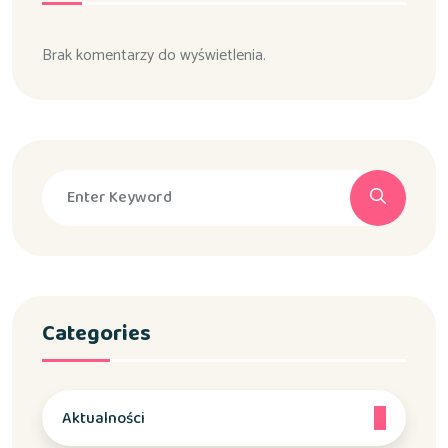
Brak komentarzy do wyświetlenia.
Categories
Aktualności