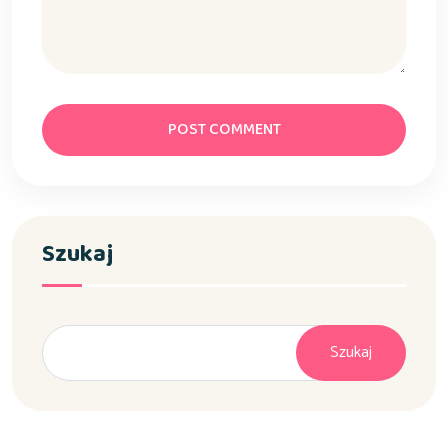
POST COMMENT
Szukaj
Szukaj