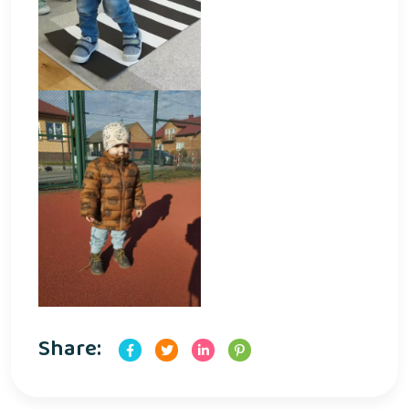
Share: