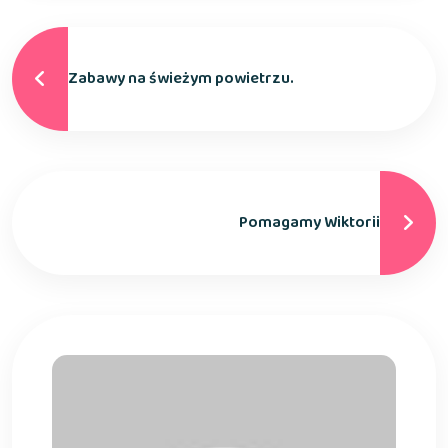
Zabawy na świeżym powietrzu.
Pomagamy Wiktorii