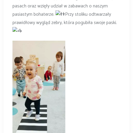
pasach oraz wzięły udział w
zabawach o naszym
pasiastym bohaterze.
Przy stoliku odtwarzały
prawidłowy wygląd zebry, która pogubiła swoje paski.