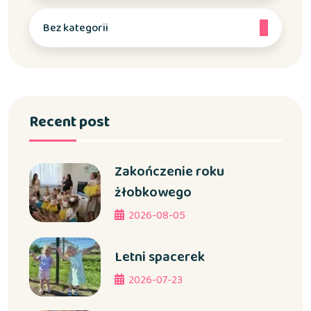
Bez kategorii
Recent post
Zakończenie roku
żłobkowego
2026-08-05
Letni spacerek
2026-07-23