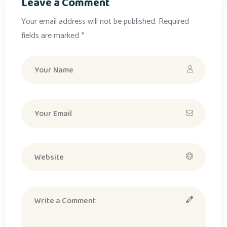
Leave a Comment
Your email address will not be published. Required
fields are marked *