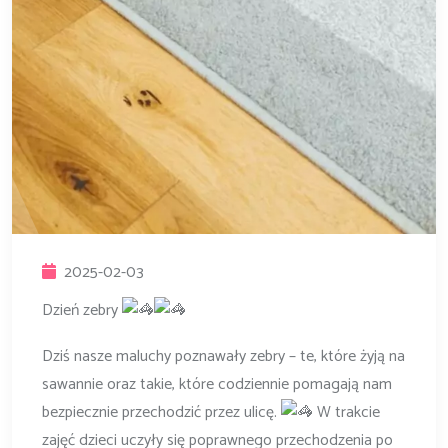
2025-02-03
Dzień zebry
Dziś nasze maluchy poznawały zebry – te, które żyją na
sawannie oraz takie, które codziennie pomagają nam
bezpiecznie przechodzić przez ulicę.
W trakcie
zajęć dzieci uczyły się poprawnego przechodzenia po