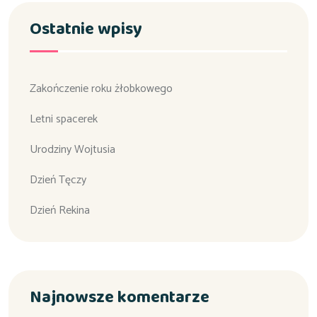
Ostatnie wpisy
Zakończenie roku żłobkowego
Letni spacerek
Urodziny Wojtusia
Dzień Tęczy
Dzień Rekina
Najnowsze komentarze